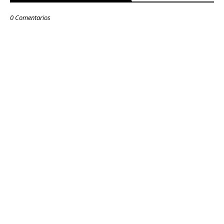
0 Comentarios