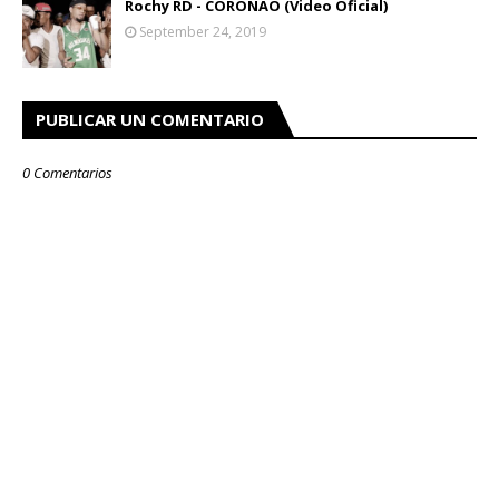
Rochy RD - CORONAO (Video Oficial)
September 24, 2019
PUBLICAR UN COMENTARIO
0 Comentarios