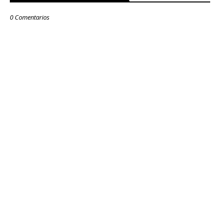
0 Comentarios