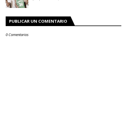
PUBLICAR UN COMENTARIO
0 Comentarios