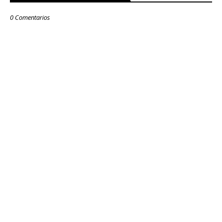
0 Comentarios