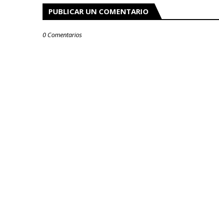
PUBLICAR UN COMENTARIO
0 Comentarios