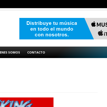
ENES SOMOS
CONTACTO