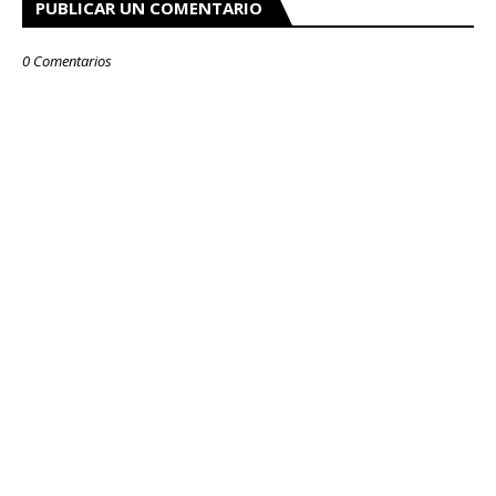
PUBLICAR UN COMENTARIO
0 Comentarios