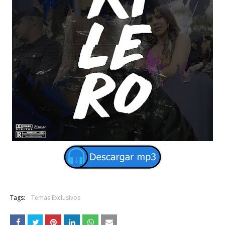
Tags:
Temas Exclusivos