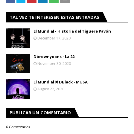
TAL VEZ TE INTERESEN ESTAS ENTRADAS
El Mundial - Historia del Tiguere Pavón
December 17, 2020
Dbrownyoans - La 22
November 30, 2020
El Mundial ❌ DBlack - MUSA
August 22, 2020
PUBLICAR UN COMENTARIO
0 Comentarios