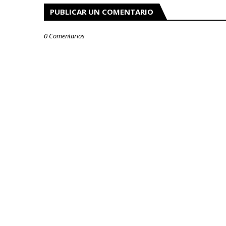
PUBLICAR UN COMENTARIO
0 Comentarios