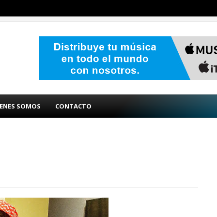
ENES SOMOS
CONTACTO