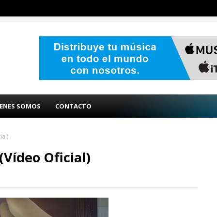
ENES SOMOS
CONTACTO
al)
Vídeo Oficial)